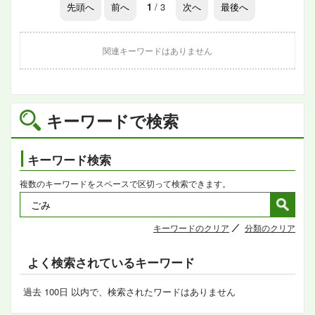
先頭へ
前へ
1
/ 3
次へ
最後へ
関連キーワードはありません
キーワードで検索
キーワード検索
複数のキーワードをスペースで区切って検索できます。
キーワードのクリア
分類のクリア
よく検索されているキーワード
過去 100日 以内で、検索されたワードはありません