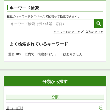
キーワード検索
複数のキーワードをスペースで区切って検索できます。
キーワードのクリア
分類のクリア
よく検索されているキーワード
過去 100日 以内で、検索されたワードはありません
分類から探す
分類
届出・証明