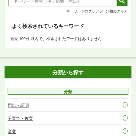
キーワードのクリア
分類のクリア
よく検索されているキーワード
過去 100日 以内で、検索されたワードはありません
分類から探す
分類
届出・証明
子育て・教育
産業