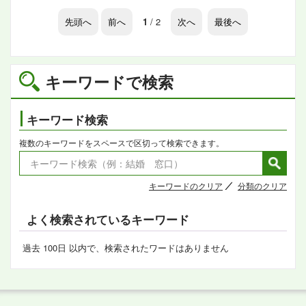
先頭へ
前へ
1
/ 2
次へ
最後へ
キーワードで検索
キーワード検索
複数のキーワードをスペースで区切って検索できます。
キーワードのクリア
分類のクリア
よく検索されているキーワード
過去 100日 以内で、検索されたワードはありません