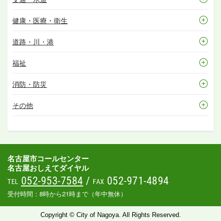
健康・医療・衛生
道路・川・港
福祉
消防・防災
その他
名古屋市コールセンター
名古屋おしえてダイヤル
052-953-7584
/
052-971-4894
TEL
FAX
受付時間：8時から21時まで（年中無休）
Copyright © City of Nagoya. All Rights Reserved.