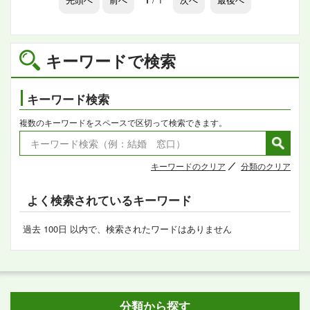
キーワードで検索
キーワード検索
複数のキーワードをスペースで区切って検索できます。
キーワードのクリア
分類のクリア
よく検索されているキーワード
過去 100日 以内で、検索されたワードはありません
分類から探す