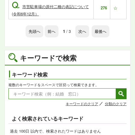
Q.
市営駐車場の原付二種の表記について
276
☆
(令和6年12月）
先頭へ
前へ
1
/ 3
次へ
最後へ
キーワードで検索
キーワード検索
複数のキーワードをスペースで区切って検索できます。
キーワードのクリア
分類のクリア
よく検索されているキーワード
過去 100日 以内で、検索されたワードはありません