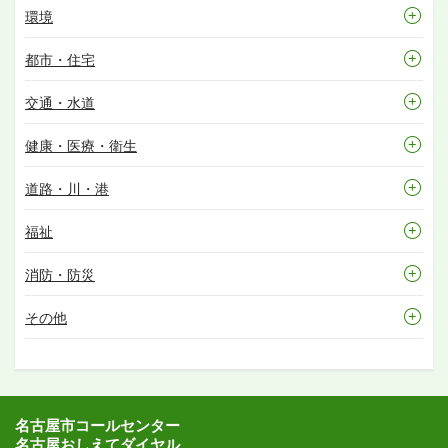
環境
都市・住宅
交通・水道
健康・医療・衛生
道路・川・港
福祉
消防・防災
その他
名古屋市コールセンター
名古屋おしえてダイヤル