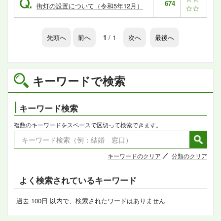
Q.
674
街灯の設置について（令和5年12月）
☆☆
先頭へ
前へ
1
/ 1
次へ
最後へ
キーワードで検索
キーワード検索
複数のキーワードをスペースで区切って検索できます。
キーワードのクリア
分類のクリア
よく検索されているキーワード
過去 100日 以内で、検索されたワードはありません