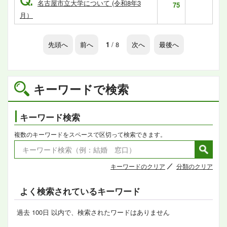
Q.
名古屋市立大学について (令和8年3
75
月）
先頭へ
前へ
1
/ 8
次へ
最後へ
キーワードで検索
キーワード検索
複数のキーワードをスペースで区切って検索できます。
キーワードのクリア
分類のクリア
よく検索されているキーワード
過去 100日 以内で、検索されたワードはありません