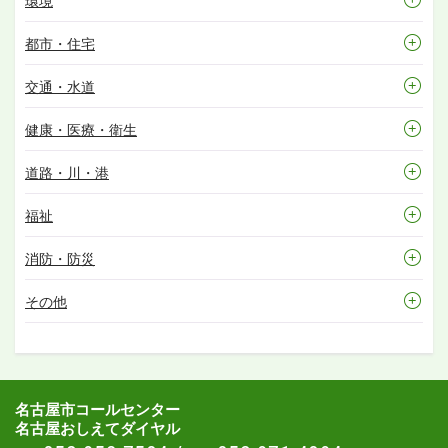
環境
都市・住宅
交通・水道
健康・医療・衛生
道路・川・港
福祉
消防・防災
その他
名古屋市コールセンター
名古屋おしえてダイヤル