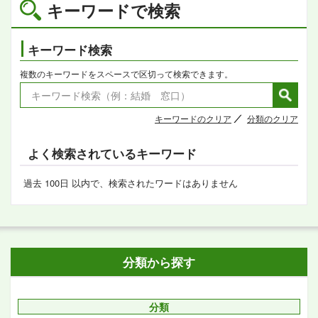
キーワードで検索
キーワード検索
複数のキーワードをスペースで区切って検索できます。
キーワードのクリア
分類のクリア
よく検索されているキーワード
過去 100日 以内で、検索されたワードはありません
分類から探す
分類